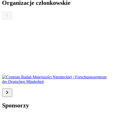
Organizacje członkowskie
Sponsorzy