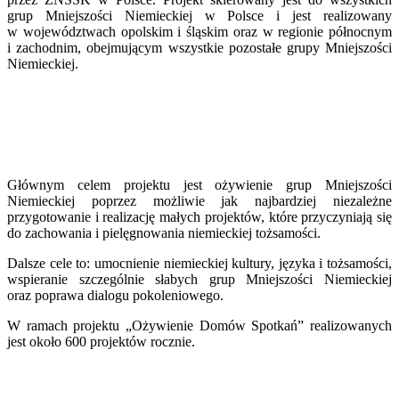
grup Mniejszości Niemieckiej w Polsce i jest realizowany
w województwach opolskim i śląskim oraz w regionie północnym
i zachodnim, obejmującym wszystkie pozostałe grupy Mniejszości
Niemieckiej.
Głównym celem projektu jest ożywienie grup Mniejszości
Niemieckiej poprzez możliwie jak najbardziej niezależne
przygotowanie i realizację małych projektów, które przyczyniają się
do zachowania i pielęgnowania niemieckiej tożsamości.
Dalsze cele to: umocnienie niemieckiej kultury, języka i tożsamości,
wspieranie szczególnie słabych grup Mniejszości Niemieckiej
oraz poprawa dialogu pokoleniowego.
W ramach projektu „Ożywienie Domów Spotkań” realizowanych
jest około 600 projektów rocznie.