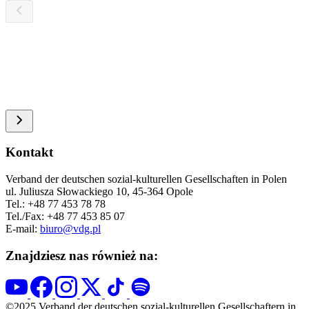
Kontakt
Verband der deutschen sozial-kulturellen Gesellschaften in Polen
ul. Juliusza Słowackiego 10, 45-364 Opole
Tel.: +48 77 453 78 78
Tel./Fax: +48 77 453 85 07
E-mail:
biuro@vdg.pl
Znajdziesz nas również na:
©2025 Verband der deutschen sozial-kulturellen Gesellschaftern in