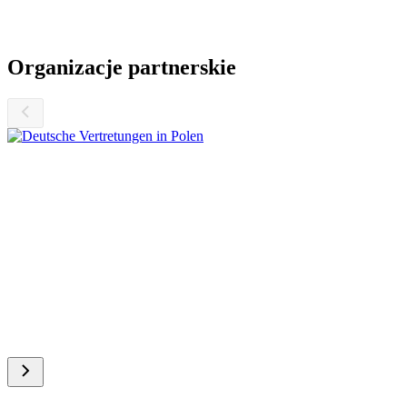
Organizacje partnerskie